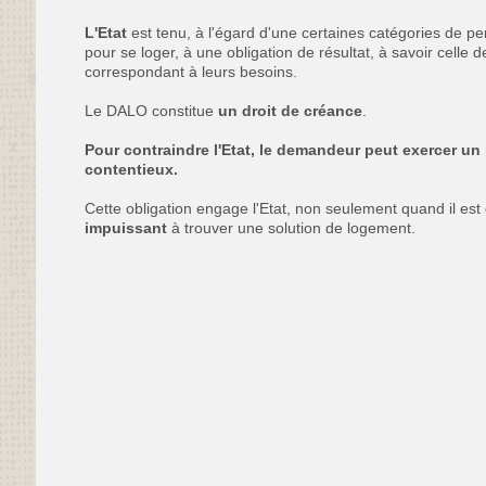
L'Etat
est tenu, à l'égard d'une certaines catégories de pe
pour se loger, à une obligation de résultat, à savoir celle 
correspondant à leurs besoins.
Le DALO constitue
un droit de créance
.
Pour contraindre l'Etat, le demandeur peut exercer un
contentieux.
Cette obligation engage l'Etat, non seulement quand il est
impuissant
à trouver une solution de logement.