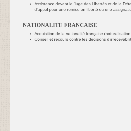
Assistance devant le Juge des Libertés et de la Déte
d’appel pour une remise en liberté ou une assignati
NATIONALITE FRANCAISE
Acquisition de la nationalité française (naturalisation,
Conseil et recours contre les décisions d’irrecevabili