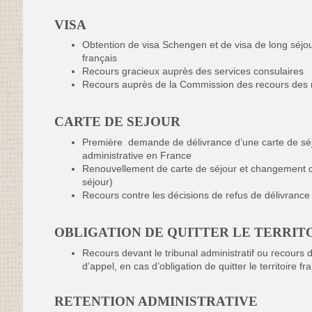
VISA
Obtention de visa Schengen et de visa de long séjo
français
Recours gracieux auprès des services consulaires
Recours auprès de la Commission des recours des r
CARTE DE SEJOUR
Première demande de délivrance d’une carte de séjou
administrative en France
Renouvellement de carte de séjour et changement d
séjour)
Recours contre les décisions de refus de délivrance
OBLIGATION DE QUITTER LE TERRIT
Recours devant le tribunal administratif ou recours d
d’appel, en cas d’obligation de quitter le territoire f
RETENTION ADMINISTRATIVE