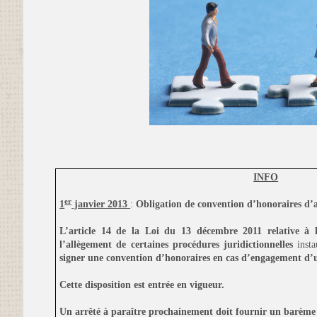
INFO
er
1
janvier 2013
:
Obligation de convention d’honoraires d’a
L’article 14 de la Loi du 13 décembre 2011 relative à l
l’allègement de certaines procédures juridictionnelles
inst
signer une convention d’honoraires en cas d’engagement d’
Cette disposition est entrée en vigueur.
Un arrêté à paraître prochainement doit fournir un barème 