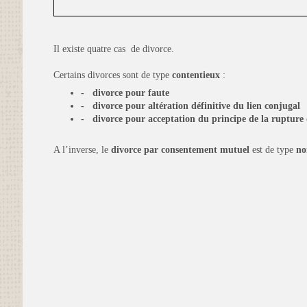
Il existe quatre cas de divorce.
Certains divorces sont de type
contentieux
:
-
divorce pour faute
-
divorce pour altération définitive du lien conjugal
-
divorce pour acceptation du principe de la rupture
A l’inverse, le
divorce par consentement mutuel
est de type
no